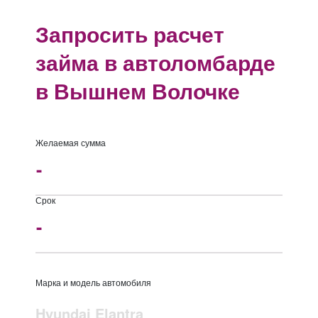
Запросить расчет
займа в автоломбарде
в Вышнем Волочке
Желаемая сумма
Срок
Марка и модель автомобиля