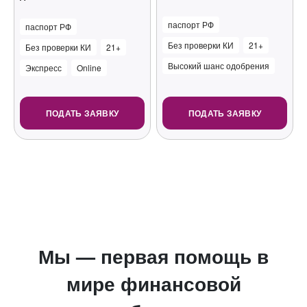
паспорт РФ
паспорт РФ
Без проверки КИ
21+
Без проверки КИ
21+
Высокий шанс одобрения
Экспресс
Online
ПОДАТЬ ЗАЯВКУ
ПОДАТЬ ЗАЯВКУ
Мы — первая помощь в
мире финансовой