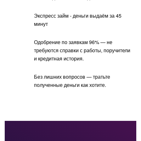
Экспресс займ - деньги выдаём за 45
минут
Одобрение по заявкам 96% — не
требуются справки с работы, поручители
и кредитная история.
Без лишних вопросов — тратьте
полученные деньги как хотите.