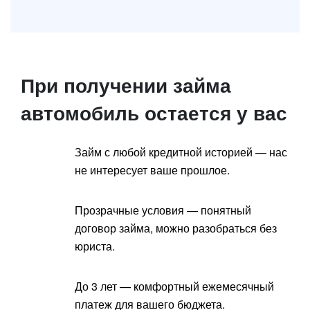
При получении займа
автомобиль остается у вас
Займ с любой кредитной историей — нас
не интересует ваше прошлое.
Прозрачные условия — понятный
договор займа, можно разобраться без
юриста.
До 3 лет — комфортный ежемесячный
платеж для вашего бюджета.