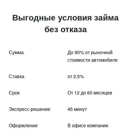
Выгодные условия займа
без отказа
Сумма
До 90% от рыночной
стоимости автомобиля
Ставка
от 2,5%
Срок
От 12 до 60 месяцев
Экспресс-решение
45 минут
Оформление
В офисе компании