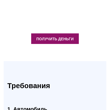
ПОЛУЧИТЬ ДЕНЬГИ
Требования
1. Автомобиль