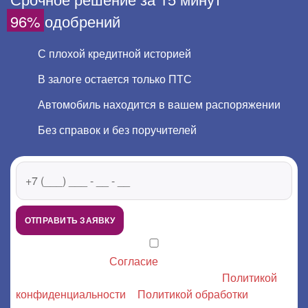
96%
одобрений
С плохой кредитной историей
В залоге остается только ПТС
Автомобиль находится в вашем распоряжении
Без справок и без поручителей
ОТПРАВИТЬ ЗАЯВКУ
Я даю настоящее
Согласие
на обработку моих
персональных данных в соответствии с
Политикой
конфиденциальности
и
Политикой обработки