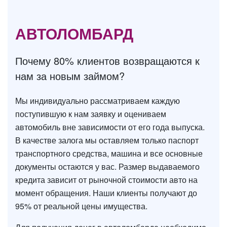
АВТОЛОМБАРД
Почему 80% клиентов возвращаются к
нам за новым займом?
Мы индивидуально рассматриваем каждую
поступившую к нам заявку и оцениваем
автомобиль вне зависимости от его года выпуска.
В качестве залога мы оставляем только паспорт
транспортного средства, машина и все основные
документы остаются у вас. Размер выдаваемого
кредита зависит от рыночной стоимости авто на
момент обращения. Наши клиенты получают до
95% от реальной цены имущества.