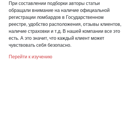
При составлении подборки авторы статьи
обращали внимание на наличие официальной
регистрации ломбардов в Государственном
реестре, удобство расположения, отзывы клиентов,
наличие страховки и т.д. В нашей компании все это
есть. А это значит, что каждый клиент может
чувствовать себя безопасно.
Перейти к изучению