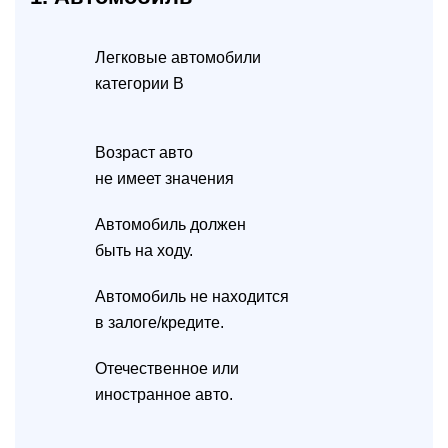
Легковые автомобили
категории B
Возраст авто
не имеет значения
Автомобиль должен
быть на ходу.
Автомобиль не находится
в залоге/кредите.
Отечественное или
иностранное авто.