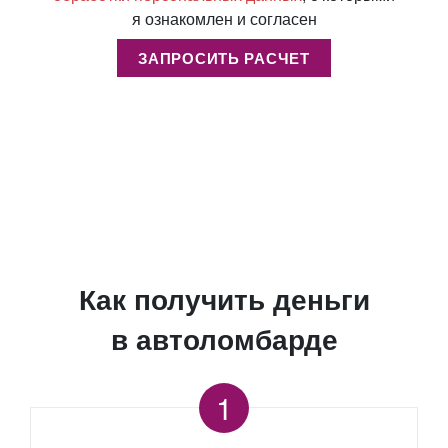
я ознакомлен и согласен
ЗАПРОСИТЬ РАСЧЕТ
Как получить деньги
в автоломбарде
1