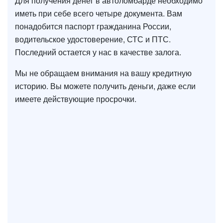
Для получения денег в автоломбарде необходимо
иметь при себе всего четыре документа. Вам
понадобится паспорт гражданина России,
водительское удостоверение, СТС и ПТС.
Последний остается у нас в качестве залога.
Мы не обращаем внимания на вашу кредитную
историю. Вы можете получить деньги, даже если
имеете действующие просрочки.