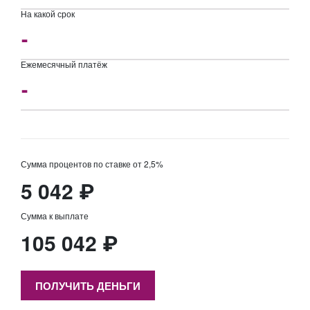
На какой срок
Ежемесячный платёж
Сумма процентов
по ставке от 2,5%
5 042 ₽
Сумма к выплате
105 042 ₽
ПОЛУЧИТЬ ДЕНЬГИ