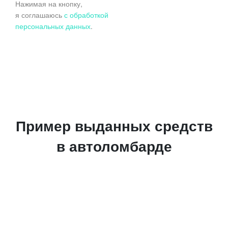
Нажимая на кнопку,
я соглашаюсь
с обработкой
персональных данных
.
Пример выданных средств
в автоломбарде