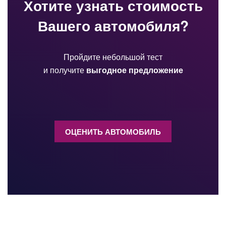
Хотите узнать стоимость
Вашего автомобиля?
Пройдите небольшой тест
и получите
выгодное предложение
ОЦЕНИТЬ АВТОМОБИЛЬ