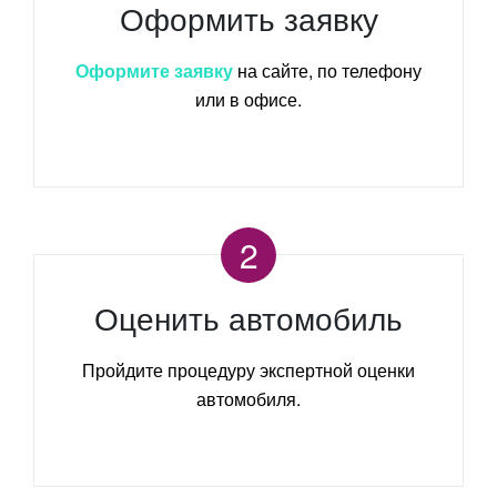
Оформить заявку
Оформите заявку
на сайте, по телефону
или в офисе.
2
Оценить автомобиль
Пройдите процедуру экспертной оценки
автомобиля.