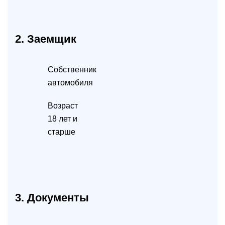
2. Заемщик
Собственник
автомобиля
Возраст
18 лет и
старше
3. Документы