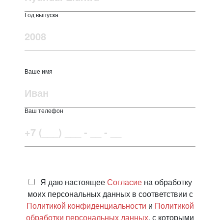
Год выпуска
Ваше имя
Ваш телефон
Я даю настоящее
Согласие
на обработку
моих персональных данных в соответствии с
Политикой конфиденциальности
и
Политикой
обработки персональных данных
, с которыми