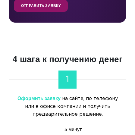
ОТПРАВИТЬ ЗАЯВКУ
4 шага к получению денег
1
Оформить заявку
на сайте, по телефону
или в офисе компании и получить
предварительное решение.
5 минут