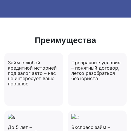
Преимущества
Займ с любой
Прозрачные условия
кредитной историей
– понятный договор,
под залог авто – нас
легко разобраться
не интересует ваше
без юриста
прошлое
До 5 лет –
Экспресс займ –