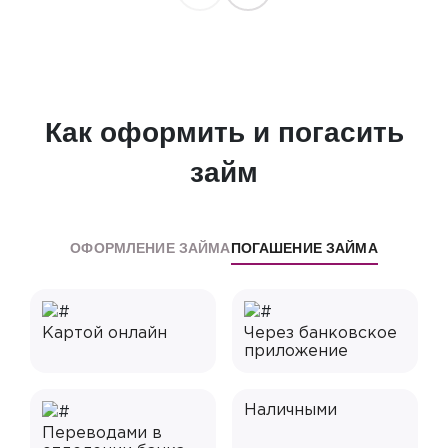
Как оформить и погасить
займ
ОФОРМЛЕНИЕ ЗАЙМА
ПОГАШЕНИЕ ЗАЙМА
Картой онлайн
Через банковское
приложение
Наличными
Переводами в