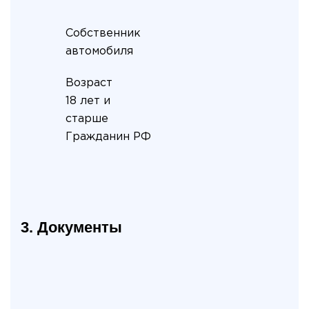
Собственник
автомобиля
Возраст
18 лет и
старше
Гражданин РФ
3. Документы