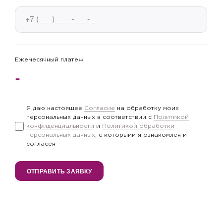
Ежемесячный платеж
Я даю настоящее
Согласие
на обработку моих
персональных данных в соответствии с
Политикой
конфиденциальности
и
Политикой обработки
персональных данных
, с которыми я ознакомлен и
согласен
ОТПРАВИТЬ ЗАЯВКУ