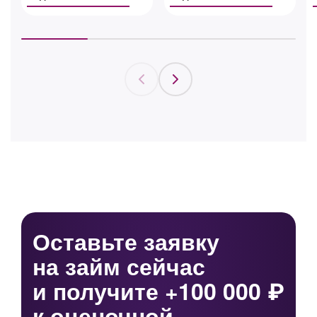
Оставьте заявку
на займ сейчас
и получите +100 000 ₽
к оценочной