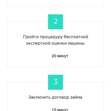
2
Пройти процедуру бесплатной
экспертной оценки машины.
20 минут
3
Заключить договор займа.
15 минут