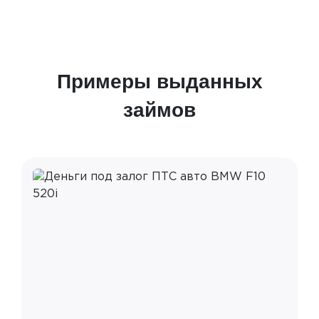
Примеры выданных
займов