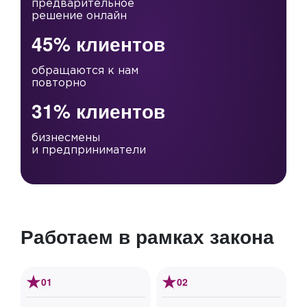
предварительное
решение онлайн
45% клиентов
обращаются к нам
повторно
31% клиентов
бизнесмены
и предприниматели
Работаем в рамках закона
01
02