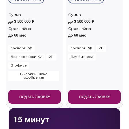
Сумма
Сумма
до 3 500 000 ₽
до 3 500 000 ₽
Срок займа
Срок займа
до 60 мес
до 60 мес
паспорт РФ
паспорт РФ
21+
Без проверки КИ
21+
Для бизнеса
В офисе
Высокий шанс
одобрения
ПОДАТЬ ЗАЯВКУ
ПОДАТЬ ЗАЯВКУ
15 минут