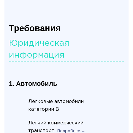
Требования
Юридическая
информация
1. Автомобиль
Легковые автомобили
категории B
Лёгкий коммерческий
транспорт
Подробнее →