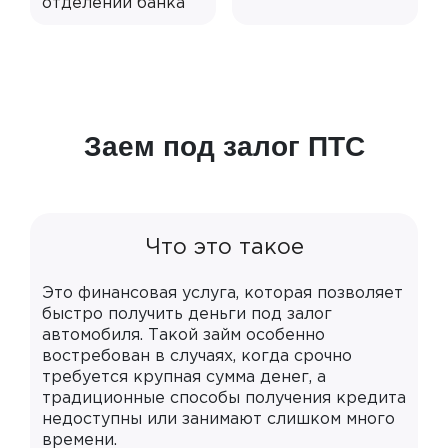
отделении банка
Заем под залог ПТС
Что это такое
Это финансовая услуга, которая позволяет
быстро получить деньги под залог
автомобиля. Такой займ особенно
востребован в случаях, когда срочно
требуется крупная сумма денег, а
традиционные способы получения кредита
недоступны или занимают слишком много
времени.