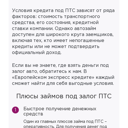
Условия кредита под ПТС зависят от ряда
факторов: стоимость транспортного
средства, его состояния, кредитной
ставки компании. Однако автозайм
доступен для широкого круга заемщиков,
включая тех, кто имеет непогашенные
кредиты или не может подтвердить
официальный доход.
Если вы не знаете, где взять деньги под
залог авто, обратитесь к нам. В
«Европейском экспресс кредите» каждый
сможет найти для себя выгодные условия.
Плюсы займов под залог ПТС
Быстрое получение денежных
средств
Один из главных плюсов займа под ПТС –
оперативность. Для получения денег под