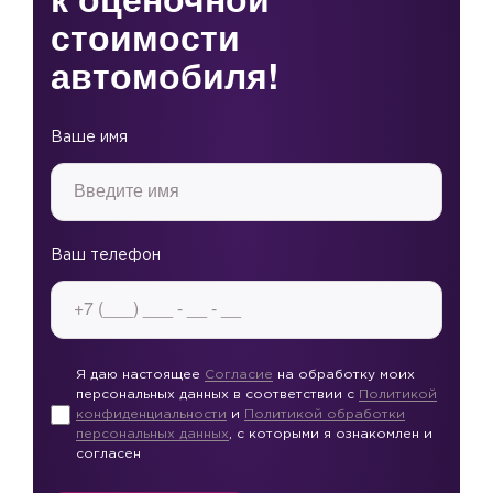
стоимости
автомобиля!
Ваше имя
Ваш телефон
Я даю настоящее
Согласие
на обработку моих
персональных данных в соответствии с
Политикой
конфиденциальности
и
Политикой обработки
персональных данных
, с которыми я ознакомлен и
согласен