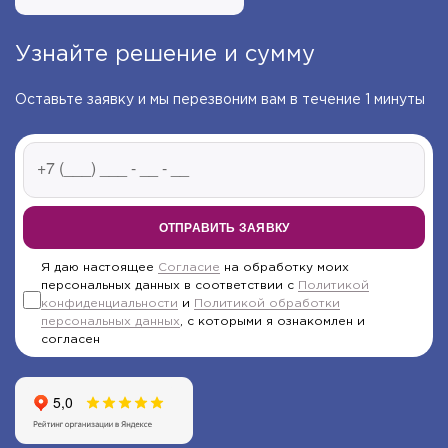
Узнайте решение и сумму
Оставьте заявку и мы перезвоним вам в течение 1 минуты
ОТПРАВИТЬ ЗАЯВКУ
Я даю настоящее
Согласие
на обработку моих
персональных данных в соответствии с
Политикой
конфиденциальности
и
Политикой обработки
персональных данных
, с которыми я ознакомлен и
согласен