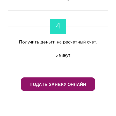
4
Получить деньги на расчетный счет.
5 минут
ПОДАТЬ ЗАЯВКУ ОНЛАЙН