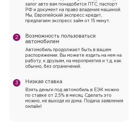
залог авто вам понадобится ПТС, паспорт
РФ и документ на право владения машиной.
Мы, Европейский экспресс кредит,
предлагаем экспресс займ от 15 минут.
Возможность пользоваться
автомобилем
Автомобиль продолжает быть в вашем
распоряжении. Вы можете ездить на нем на
работу, к друзьям, на мероприятия и т.д, как
обычно, без ограничений.
Низкая ставка
Взять деньги под автомобиль в ЕЭК можно
по ставке от 2,5% в месяц. Сделать это
можно, не выходя из дома. Подача заявления
онлайн!