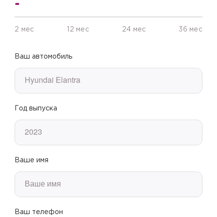
2 мес
12 мес
24 мес
36 мес
Ваш автомобиль
Год выпуска
Ваше имя
Ваш телефон