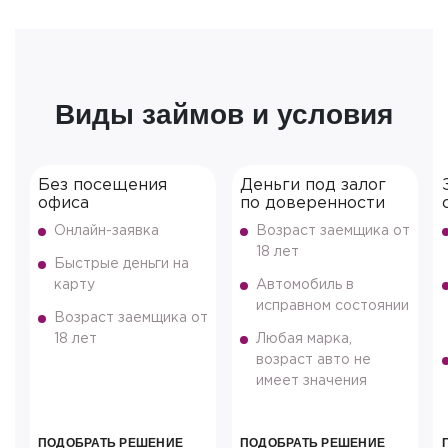
Виды займов и условия
Без посещения
Деньги под залог
офиса
по доверенности
Онлайн-заявка
Возраст заемщика от
18 лет
Быстрые деньги на
карту
Автомобиль в
исправном состоянии
Возраст заемщика от
18 лет
Любая марка,
возраст авто не
имеет значения
ПОДОБРАТЬ РЕШЕНИЕ
ПОДОБРАТЬ РЕШЕНИЕ