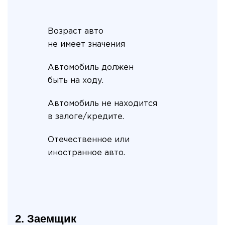
Возраст авто
не имеет значения
Автомобиль должен
быть на ходу.
Автомобиль не находится
в залоге/кредите.
Отечественное или
иностранное авто.
2. Заемщик