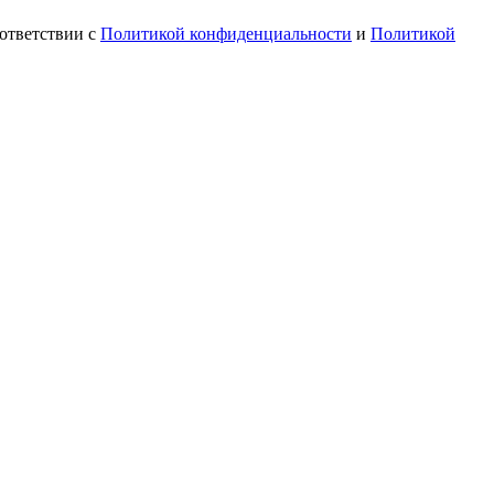
ответствии с
Политикой конфиденциальности
и
Политикой