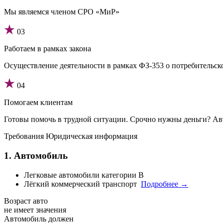
Мы являемся членом СРО «МиР»
03
Работаем в рамках закона
Осуществление деятельности в рамках ФЗ-353 о потребительско
04
Помогаем клиентам
Готовы помочь в трудной ситуации. Срочно нужны деньги? Авт
Требования
Юридическая информация
1. Автомобиль
Легковые автомобили категории B
Лёгкий коммерческий транспорт
Подробнее →
Возраст авто
не имеет значения
Автомобиль должен