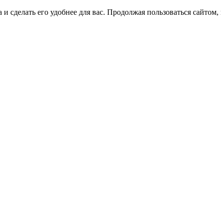
 и сделать его удобнее для вас. Продолжая пользоваться сайтом