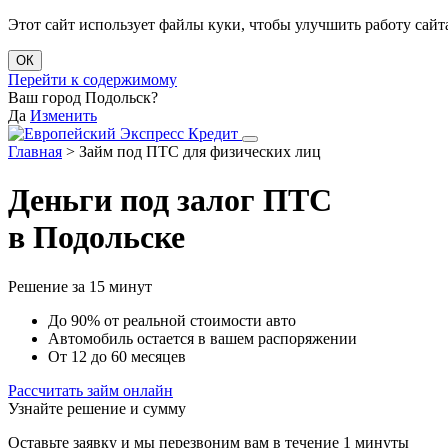
Этот сайт использует файлы куки, чтобы улучшить работу сайта
ОК
Перейти к содержимому
Ваш город Подольск?
Да
Изменить
Главная
>
Займ под ПТС для физических лиц
Деньги под залог ПТС
в Подольске
Решение за 15 минут
До 90% от реальной стоимости авто
Автомобиль остается в вашем распоряжении
От 12 до 60 месяцев
Рассчитать займ онлайн
Узнайте решение и сумму
Оставьте заявку и мы перезвоним вам в течение 1 минуты