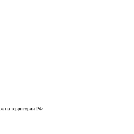
аж на территории РФ