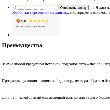
Я даю н
Отправить заявку
обработки персональных данных
, с которыми я ознакомл
Преимущества
Займ с любой кредитной историей под залог авто – нас не инт
Прозрачные условия – понятный договор, легко разобраться бе
До 5 лет – комфортный ежемесячный платеж для вашего бюдже