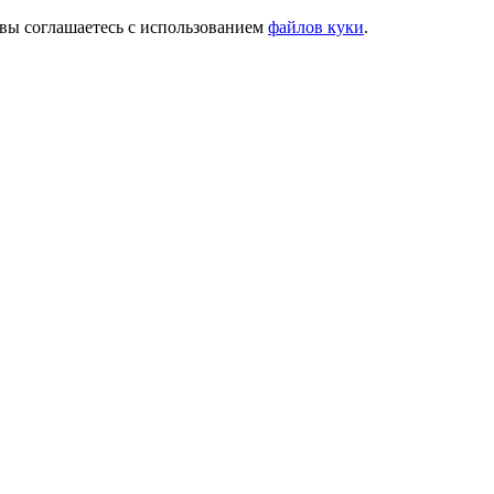
, вы соглашаетесь с использованием
файлов куки
.