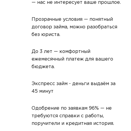
— нас не интересует ваше прошлое.
Прозрачные условия — понятный
договор займа, можно разобраться
без юриста.
До 3 лет — комфортный
ежемесячный платеж для вашего
бюджета.
Экспресс займ - деньги выдаём за
45 минут
Одобрение по заявкам 96% — не
требуются справки с работы,
поручители и кредитная история.