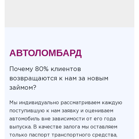
АВТОЛОМБАРД
Почему 80% клиентов
возвращаются к нам за новым
займом?
Мы индивидуально рассматриваем каждую
поступившую к нам заявку и оцениваем
автомобиль вне зависимости от его года
выпуска. В качестве залога мы оставляем
только паспорт транспортного средства,