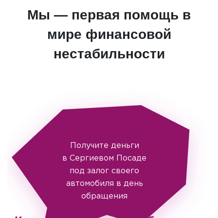
Мы — первая помощь в
мире финансовой
нестабильности
Получите деньги
в Сергиевом Посаде
под залог своего
автомобиля в день
обращения