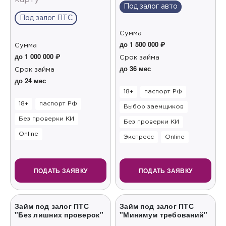
Под залог авто
Под залог ПТС
Сумма
до 1 500 000 ₽
Сумма
до 1 000 000 ₽
Срок займа
до 36 мес
Срок займа
до 24 мес
18+
паспорт РФ
18+
паспорт РФ
Выбор заемщиков
Без проверки КИ
Без проверки КИ
Online
Экспресс
Online
ПОДАТЬ ЗАЯВКУ
ПОДАТЬ ЗАЯВКУ
Займ под залог ПТС
Займ под залог ПТС
"Без лишних проверок"
"Минимум требований"