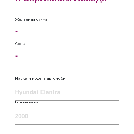
Желаемая сумма
Срок
Марка и модель автомобиля
Год выпуска