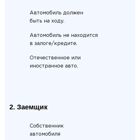
Автомобиль должен
быть на ходу.
Автомобиль не находится
в залоге/кредите.
Отечественное или
иностранное авто.
2. Заемщик
Собственник
автомобиля