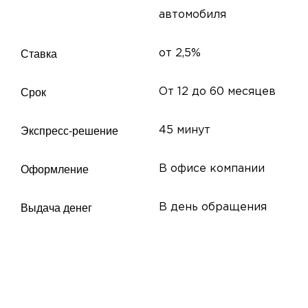
автомобиля
Ставка
от 2,5%
Срок
От 12 до 60 месяцев
Экспресс-решение
45 минут
Оформление
В офисе компании
Выдача денег
В день обращения
Мы ценим Ваш комфорт,