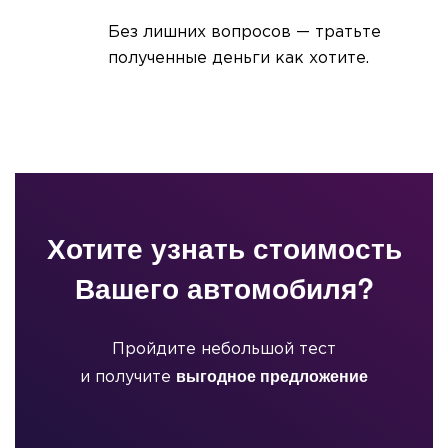
Без лишних вопросов — тратьте
полученные деньги как хотите.
Хотите узнать стоимость
Вашего автомобиля?
Пройдите небольшой тест
выгодное предложение
и получите