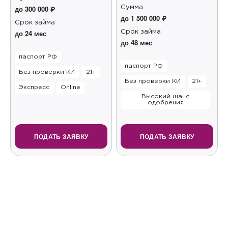
до 300 000 ₽
Сумма
до 1 500 000 ₽
Срок займа
до 24 мес
Срок займа
до 48 мес
паспорт РФ
паспорт РФ
Без проверки КИ
21+
Без проверки КИ
21+
Экспресс
Online
Высокий шанс
одобрения
ПОДАТЬ ЗАЯВКУ
ПОДАТЬ ЗАЯВКУ