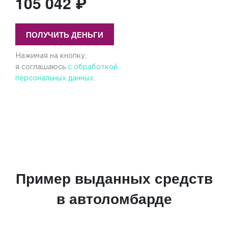
105 042 ₽
ПОЛУЧИТЬ ДЕНЬГИ
Нажимая на кнопку,
я соглашаюсь
с обработкой
персональных данных
.
Пример выданных средств
в автоломбарде