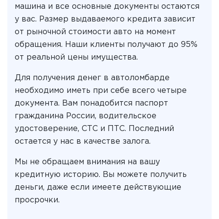
машина и все основные документы остаются
у вас. Размер выдаваемого кредита зависит
от рыночной стоимости авто на момент
обращения. Наши клиенты получают до 95%
от реальной цены имущества.
Для получения денег в автоломбарде
необходимо иметь при себе всего четыре
документа. Вам понадобится паспорт
гражданина России, водительское
удостоверение, СТС и ПТС. Последний
остается у нас в качестве залога.
Мы не обращаем внимания на вашу
кредитную историю. Вы можете получить
деньги, даже если имеете действующие
просрочки.