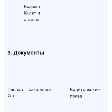
Возраст
18 лет и
старше
3. Документы
Паспорт гражданина
Водительские
РФ
права