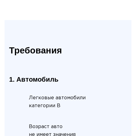
Требования
1. Автомобиль
Легковые автомобили
категории B
Возраст авто
не имеет значения