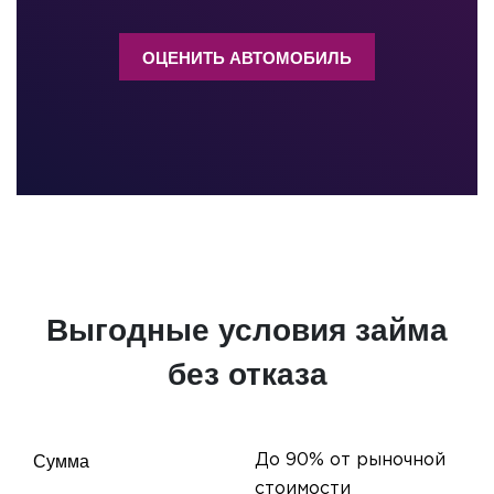
ОЦЕНИТЬ АВТОМОБИЛЬ
Выгодные условия займа
без отказа
Сумма
До 90% от рыночной
стоимости