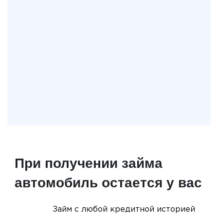
При получении займа
автомобиль остается у вас
Займ с любой кредитной историей