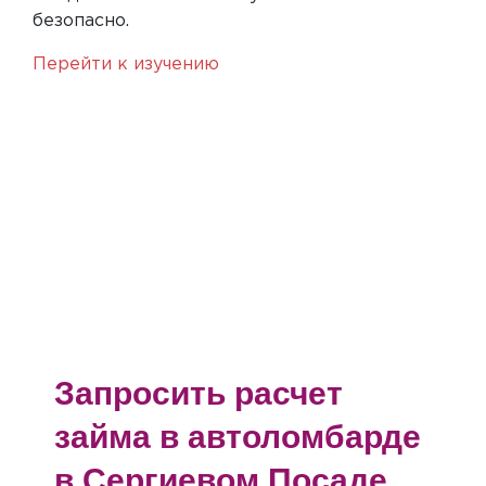
безопасно.
Перейти к изучению
Запросить расчет
займа в автоломбарде
в Сергиевом Посаде