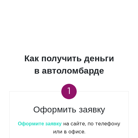
Как получить деньги
в автоломбарде
1
Оформить заявку
Оформите заявку
на сайте, по телефону
или в офисе.