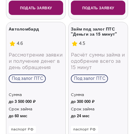
ПОДАТЬ ЗАЯВКУ
ПОДАТЬ ЗАЯВКУ
Автоломбард
Займ под залог ПТС
"Деньги за 15 минут"
4.6
4.5
Рассмотрение заявки
Расчёт суммы займа и
и получение денег в
одобрение всего за
день обращения
15 минут
Под залог ПТС
Под залог ПТС
Сумма
Сумма
до 3 500 000 ₽
до 300 000 ₽
Срок займа
Срок займа
до 60 мес
до 24 мес
паспорт РФ
паспорт РФ