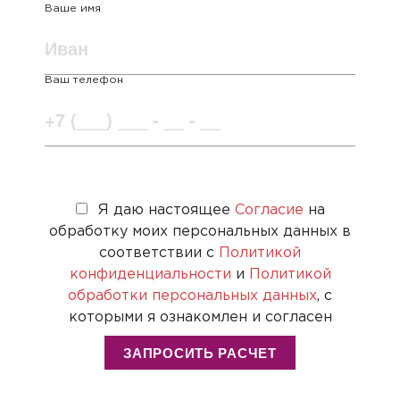
Ваше имя
Ваш телефон
Я даю настоящее
Согласие
на
обработку моих персональных данных в
соответствии с
Политикой
конфиденциальности
и
Политикой
обработки персональных данных
, с
которыми я ознакомлен и согласен
ЗАПРОСИТЬ РАСЧЕТ