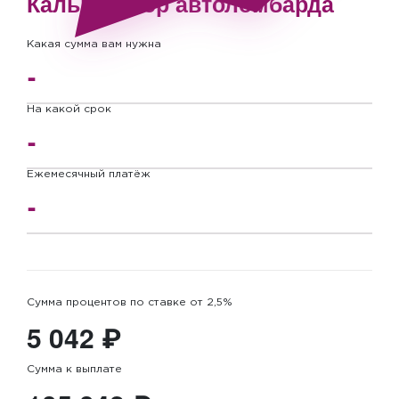
Калькулятор автоломбарда
Какая сумма вам нужна
На какой срок
Ежемесячный платёж
Сумма процентов
по ставке от 2,5%
5 042 ₽
Сумма к выплате